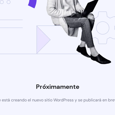
Próximamente
 está creando el nuevo sitio WordPress y se publicará en br